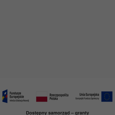
Dostępny samorząd – granty