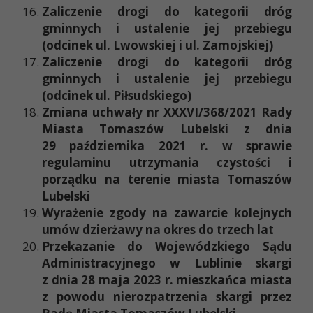
Zaliczenie drogi do kategorii dróg
gminnych i ustalenie jej przebiegu
(odcinek ul. Lwowskiej i ul. Zamojskiej)
Zaliczenie drogi do kategorii dróg
gminnych i ustalenie jej przebiegu
(odcinek ul. Piłsudskiego)
Zmiana uchwały nr XXXVI/368/2021 Rady
Miasta Tomaszów Lubelski z dnia
29 października 2021 r. w sprawie
regulaminu utrzymania czystości i
porządku na terenie miasta Tomaszów
Lubelski
Wyrażenie zgody na zawarcie kolejnych
umów dzierżawy na okres do trzech lat
Przekazanie do Wojewódzkiego Sądu
Administracyjnego w Lublinie skargi
z dnia 28 maja 2023 r. mieszkańca miasta
z powodu nierozpatrzenia skargi przez