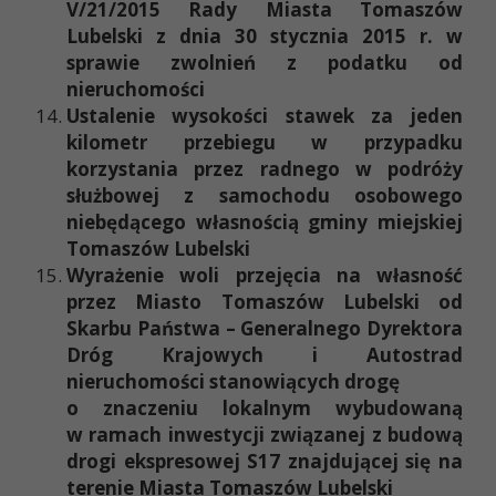
V/21/2015 Rady Miasta Tomaszów
Lubelski z dnia 30 stycznia 2015 r. w
sprawie zwolnień z podatku od
nieruchomości
Ustalenie wysokości stawek za jeden
kilometr przebiegu w przypadku
korzystania przez radnego w podróży
służbowej z samochodu osobowego
niebędącego własnością gminy miejskiej
Tomaszów Lubelski
Wyrażenie woli przejęcia na własność
przez Miasto Tomaszów Lubelski od
Skarbu Państwa – Generalnego Dyrektora
Dróg Krajowych i Autostrad
nieruchomości stanowiących drogę
o znaczeniu lokalnym wybudowaną
w ramach inwestycji związanej z budową
drogi ekspresowej S17 znajdującej się na
terenie Miasta Tomaszów Lubelski