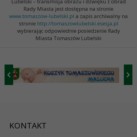
Lubelski – transmisja obrazu i dzwięku z obrad
Rady Miasta jest dostępna na stronie
www.tomaszow-lubelski.pl
a zapis archiwalny na
stronie
http://tomaszowlubelski.esesja.pl
wybierając odpowiednie posiedzenie Rady
Miasta Tomaszów Lubelski
KONTAKT