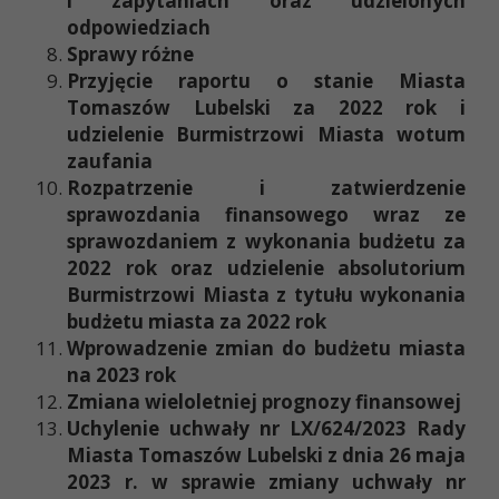
i zapytaniach oraz udzielonych
odpowiedziach
Sprawy różne
Przyjęcie raportu o stanie Miasta
Tomaszów Lubelski za 2022 rok i
udzielenie Burmistrzowi Miasta wotum
zaufania
Rozpatrzenie i zatwierdzenie
sprawozdania finansowego wraz ze
sprawozdaniem z wykonania budżetu za
2022 rok oraz udzielenie absolutorium
Burmistrzowi Miasta z tytułu wykonania
budżetu miasta za 2022 rok
Wprowadzenie zmian do budżetu miasta
na 2023 rok
Zmiana wieloletniej prognozy finansowej
Uchylenie uchwały nr LX/624/2023 Rady
Miasta Tomaszów Lubelski z dnia 26 maja
2023 r. w sprawie zmiany uchwały nr