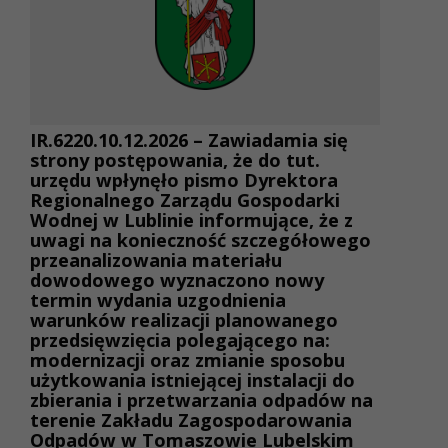
IR.6220.10.12.2026 – Zawiadamia się
strony postępowania, że do tut.
urzędu wpłynęło pismo Dyrektora
Regionalnego Zarządu Gospodarki
Wodnej w Lublinie informujące, że z
uwagi na konieczność szczegółowego
przeanalizowania materiału
dowodowego wyznaczono nowy
termin wydania uzgodnienia
warunków realizacji planowanego
przedsięwzięcia polegającego na:
modernizacji oraz zmianie sposobu
użytkowania istniejącej instalacji do
zbierania i przetwarzania odpadów na
terenie Zakładu Zagospodarowania
Odpadów w Tomaszowie Lubelskim