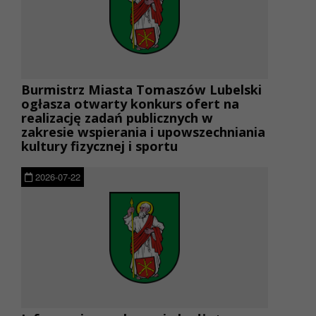
Burmistrz Miasta Tomaszów Lubelski
ogłasza otwarty konkurs ofert na
realizację zadań publicznych w
zakresie wspierania i upowszechniania
kultury fizycznej i sportu
2026-07-22