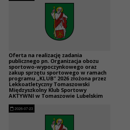
Oferta na realizację zadania
publicznego pn. Organizacja obozu
sportowo-wypoczynkowego oraz
zakup sprzętu sportowego w ramach
programu „KLUB” 2026 złożona przez
Lekkoatletyczny Tomaszowski
Międzyszkolny Klub Sportowy
AKTYWNI w Tomaszowie Lubelskim
2026-07-23