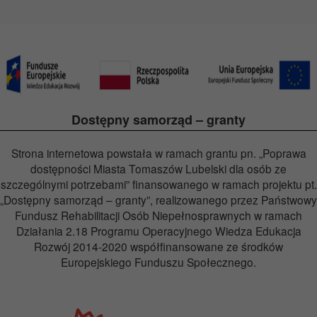
Dostępny samorząd – granty
Strona internetowa powstała w ramach grantu pn. „Poprawa
dostępności Miasta Tomaszów Lubelski dla osób ze
szczególnymi potrzebami” finansowanego w ramach projektu pt.
„Dostępny samorząd – granty”, realizowanego przez Państwowy
Fundusz Rehabilitacji Osób Niepełnosprawnych w ramach
Działania 2.18 Programu Operacyjnego Wiedza Edukacja
Rozwój 2014-2020 współfinansowane ze środków
Europejskiego Funduszu Społecznego.