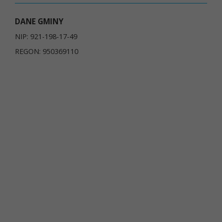
DANE GMINY
NIP: 921-198-17-49
REGON: 950369110