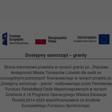
Dostępny samorząd – granty
Strona internetowa powstała w ramach grantu pn. „Poprawa
dostępności Miasta Tomaszów Lubelski dla osób ze
szczególnymi potrzebami” finansowanego w ramach projektu pt.
„Dostępny samorząd – granty”, realizowanego przez Państwowy
Fundusz Rehabilitacji Osób Niepełnosprawnych w ramach
Działania 2.18 Programu Operacyjnego Wiedza Edukacja
Rozwój 2014-2020 współfinansowane ze środków
Europejskiego Funduszu Społecznego.